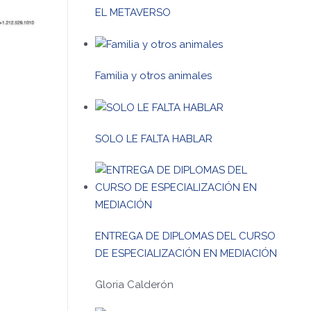
EL METAVERSO
Familia y otros animales
SOLO LE FALTA HABLAR
ENTREGA DE DIPLOMAS DEL CURSO
DE ESPECIALIZACIÓN EN MEDIACIÓN
Gloria Calderón