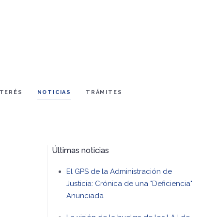
NTERÉS
NOTICIAS
TRÁMITES
Últimas noticias
El GPS de la Administración de
Justicia: Crónica de una "Deficiencia"
Anunciada