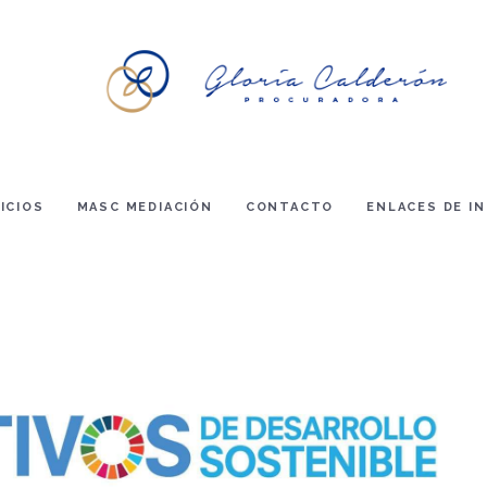
ICIOS
MASC MEDIACIÓN
CONTACTO
ENLACES DE I