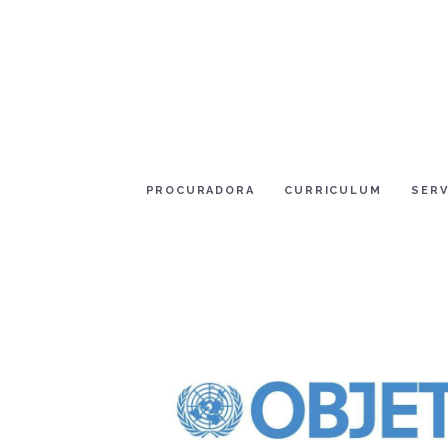
PROCURADORA
CURRICULUM
SERV