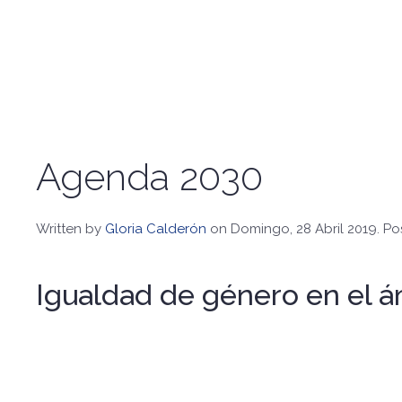
Agenda 2030
Written by
Gloria Calderón
on Domingo, 28 Abril 2019. Po
Igualdad de género en el ám