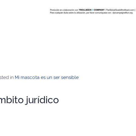
sted in
Mi mascota es un ser sensible
bito jurídico