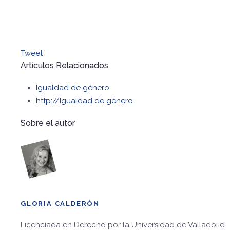
Tweet
Artículos Relacionados
Igualdad de género
http://Igualdad de género
Sobre el autor
GLORIA CALDERÓN
Licenciada en Derecho por la Universidad de Valladolid.