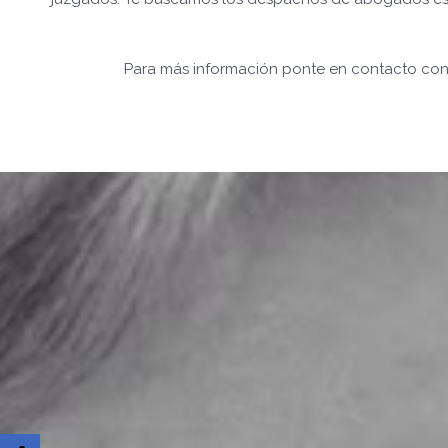
Para más información ponte en contacto con 