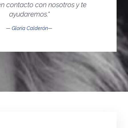
n contacto con nosotros y te
ayudaremos."
Gloria Calderón—