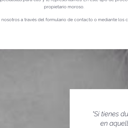
propietario moroso.
nosotros a través del formulario de contacto o mediante los c
"Si tienes 
en aquel