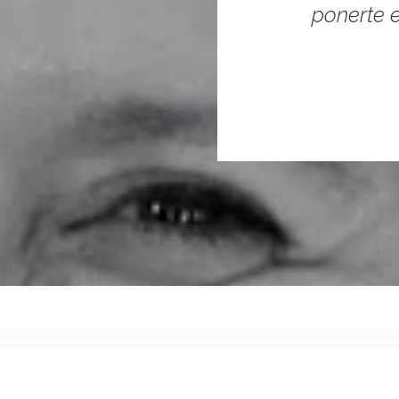
ponerte e