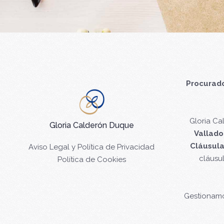
Procurado
Gloria C
Gloria Calderón Duque
Vallado
Cláusula
Aviso Legal y Política de Privacidad
cláusu
Política de Cookies
Gestionam