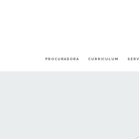
PROCURADORA
CURRICULUM
SERV