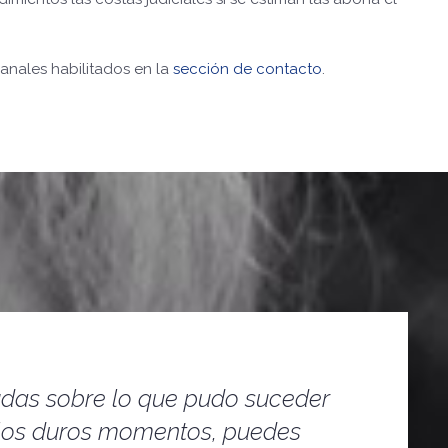
anales habilitados en la
sección de contacto
.
dudas sobre lo que pudo suceder
los duros momentos, puedes