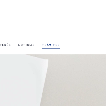
NTERÉS
NOTICIAS
TRÁMITES