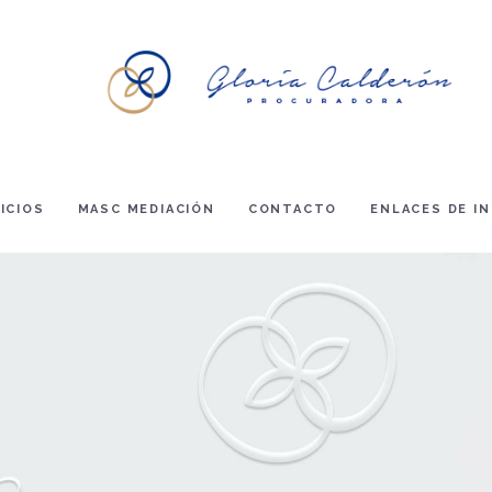
ICIOS
MASC MEDIACIÓN
CONTACTO
ENLACES DE I