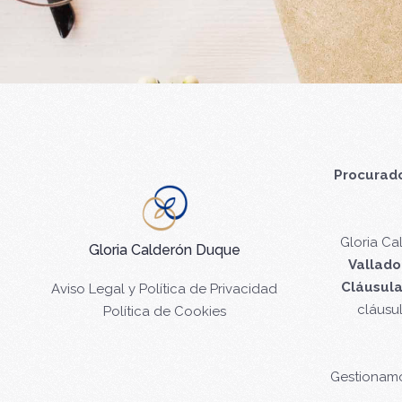
Procurado
Gloria C
Gloria Calderón Duque
Vallado
Cláusula
Aviso Legal y Política de Privacidad
cláusu
Política de Cookies
Gestionam