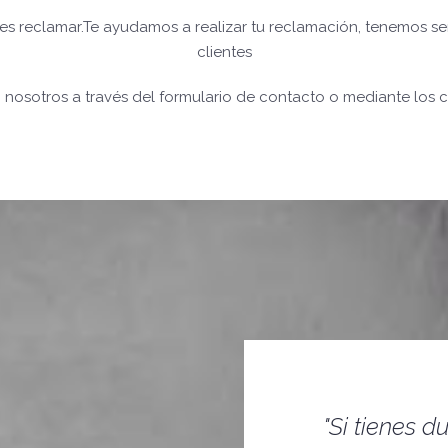
 reclamar.Te ayudamos a realizar tu reclamación, tenemos sen
clientes
nosotros a través del formulario de contacto o mediante los c
"Si tienes 