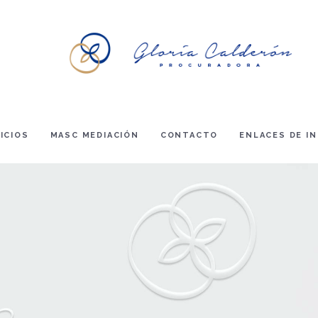
ICIOS
MASC MEDIACIÓN
CONTACTO
ENLACES DE I