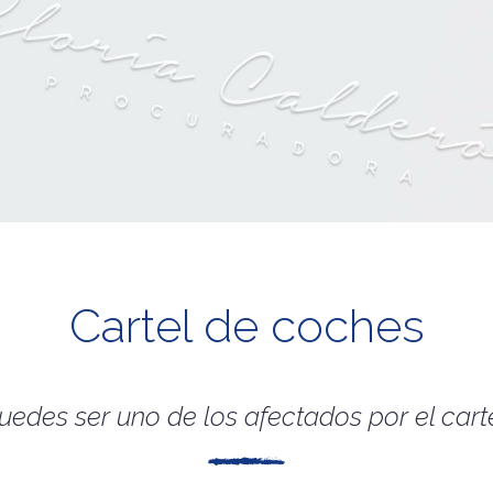
Cartel de coches
uedes ser uno de los afectados por el cart