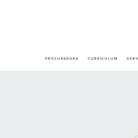
PROCURADORA
CURRICULUM
SERV