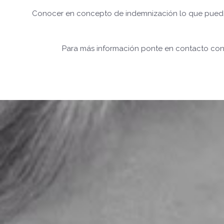
Conocer en concepto de indemnización lo que puedes
Para más información ponte en contacto con 