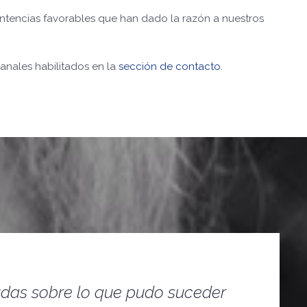
tencias favorables que han dado la razón a nuestros
anales habilitados en la
sección de contacto
.
dudas sobre lo que pudo suceder