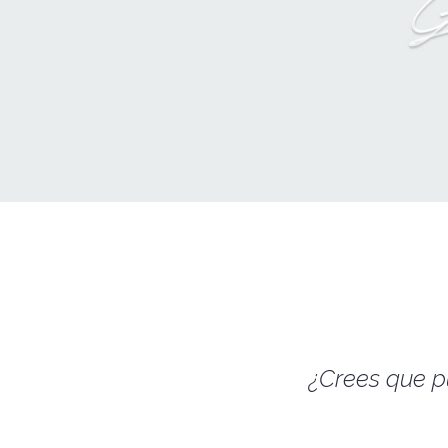
¿Crees que p