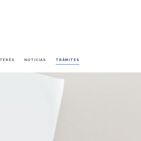
NTERÉS
NOTICIAS
TRÁMITES