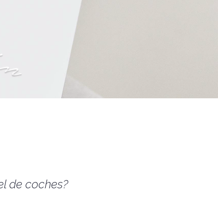
el de coches?